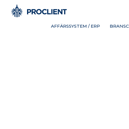
AFFÄRSSYSTEM / ERP
BRANSC