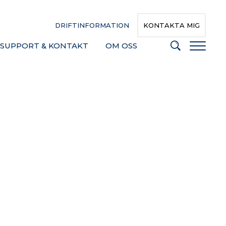
DRIFTINFORMATION
KONTAKTA MIG
SUPPORT & KONTAKT
OM OSS