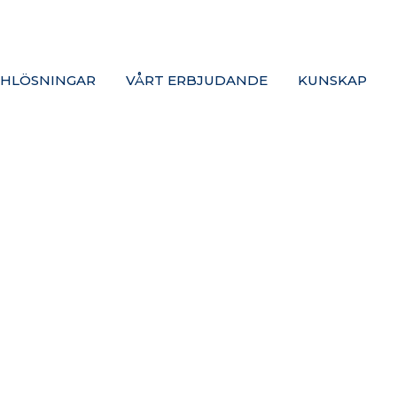
HLÖSNINGAR
VÅRT ERBJUDANDE
KUNSKAP