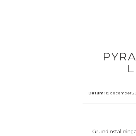
PYRA
L
Datum:
15 december 2021
Grundinställninga