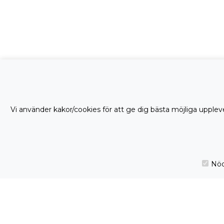
Vi använder kakor/cookies för att ge dig bästa möjliga uppleve
Nöd