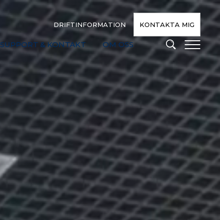
DRIFTINFORMATION
KONTAKTA MIG
SUPPORT & KONTAKT
OM OSS