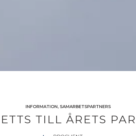
INFORMATION
SAMARBETSPARTNERS
SETTS TILL ÅRETS PAR