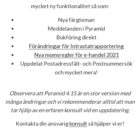
mycket ny funktionalitet så som:
Nya färgteman
Meddelanden i Pyramid
Bokföring direkt
Förändringar för Intrastatrapportering
Nya momsregler för e-handel 2021
Uppdelat Postadressfält- och Postnummersök
och mycket mera!
Observera att Pyramid 4.15 är en stor version med
många ändringar och vi rekommenderar alltid att man
tar hjälp av en erfaren konsult vid en uppdatering.
Kontakta din ansvarig
konsult
så hjälper vi er!