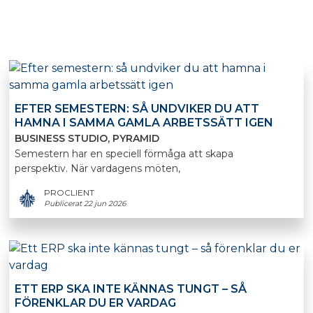
EFTER SEMESTERN: SÅ UNDVIKER DU ATT
HAMNA I SAMMA GAMLA ARBETSSÄTT IGEN
BUSINESS STUDIO
PYRAMID
Semestern har en speciell förmåga att skapa
perspektiv. När vardagens möten,
PROCLIENT
Publicerat 22 jun 2026
ETT ERP SKA INTE KÄNNAS TUNGT – SÅ
FÖRENKLAR DU ER VARDAG