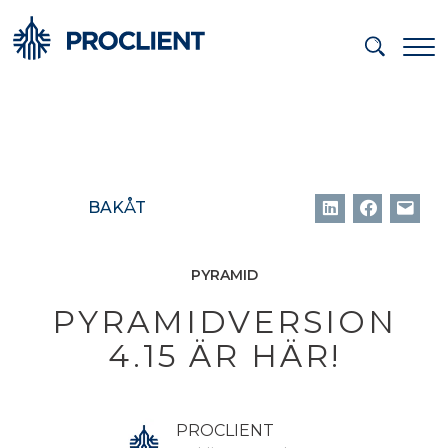
BAKÅT
PYRAMID
PYRAMIDVERSION
4.15 ÄR HÄR!
PROCLIENT