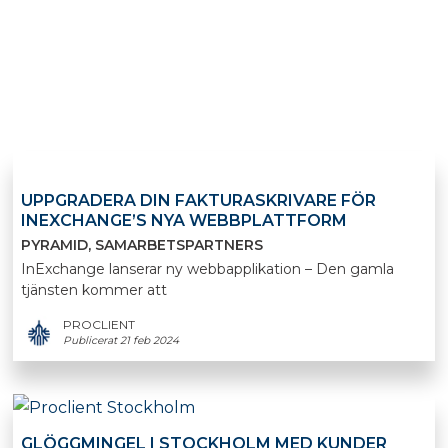
UPPGRADERA DIN FAKTURASKRIVARE FÖR
INEXCHANGE’S NYA WEBBPLATTFORM
PYRAMID
SAMARBETSPARTNERS
InExchange lanserar ny webbapplikation – Den gamla
tjänsten kommer att
PROCLIENT
Publicerat 21 feb 2024
GLÖGGMINGEL I STOCKHOLM MED KUNDER