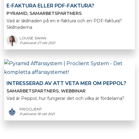
E-FAKTURA ELLER PDF-FAKTURA?
PYRAMID
SAMARBETSPARTNERS
Vad är skillnaden på en e-faktura och en PDF-faktura?
Skillnaderna
LOUISE SWAN
Publicerat 27 okt 2021
INTRESSERAD AV ATT VETA MER OM PEPPOL?
SAMARBETSPARTNERS
WEBBINAR
Vad är Peppol, hur fungerar det och vilka är fördelarna?
PROCLIENT
Publicerat 18 okt 2021