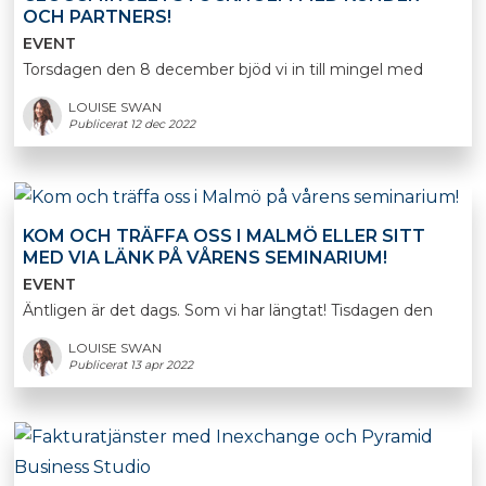
OCH PARTNERS!
EVENT
Torsdagen den 8 december bjöd vi in till mingel med
LOUISE SWAN
Publicerat 12 dec 2022
KOM OCH TRÄFFA OSS I MALMÖ ELLER SITT
MED VIA LÄNK PÅ VÅRENS SEMINARIUM!
EVENT
Äntligen är det dags. Som vi har längtat! Tisdagen den
LOUISE SWAN
Publicerat 13 apr 2022