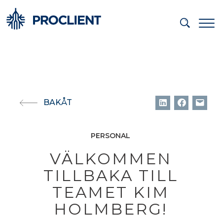
BAKÅT
PERSONAL
VÄLKOMMEN
TILLBAKA TILL
TEAMET KIM
HOLMBERG!