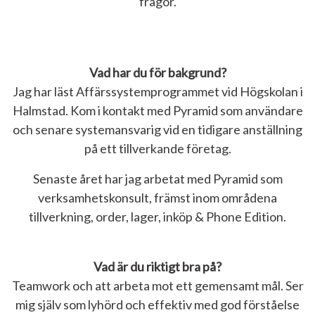
frågor.
Vad har du för bakgrund?
Jag har läst Affärssystemprogrammet vid Högskolan i
Halmstad. Kom i kontakt med Pyramid som användare
och senare systemansvarig vid en tidigare anställning
på ett tillverkande företag.
Senaste året har jag arbetat med Pyramid som
verksamhetskonsult, främst inom områdena
tillverkning, order, lager, inköp & Phone Edition.
Vad är du riktigt bra på?
Teamwork och att arbeta mot ett gemensamt mål. Ser
mig själv som lyhörd och effektiv med god förståelse