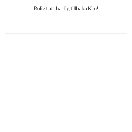
Roligt att ha dig tillbaka Kim!