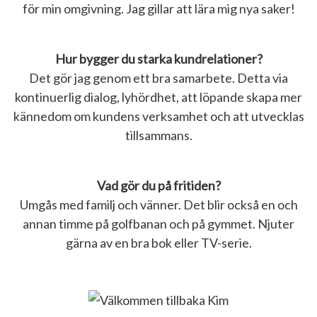
för min omgivning. Jag gillar att lära mig nya saker!
Hur bygger du starka kundrelationer?
Det gör jag genom ett bra samarbete. Detta via
kontinuerlig dialog, lyhördhet, att löpande skapa mer
kännedom om kundens verksamhet och att utvecklas
tillsammans.
Vad gör du på fritiden?
Umgås med familj och vänner. Det blir också en och
annan timme på golfbanan och på gymmet. Njuter
gärna av en bra bok eller TV-serie.