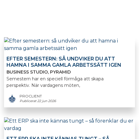
EFTER SEMESTERN: SÅ UNDVIKER DU ATT
HAMNA I SAMMA GAMLA ARBETSSÄTT IGEN
BUSINESS STUDIO
PYRAMID
Semestern har en speciell förmåga att skapa
perspektiv. När vardagens möten,
PROCLIENT
Publicerat 22 jun 2026
ETT ERP SKA INTE KÄNNAS TUNGT – SÅ