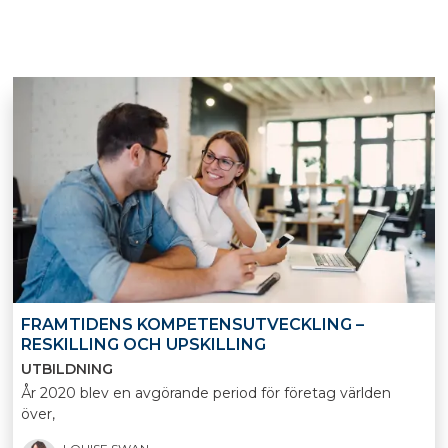
FRAMTIDENS KOMPETENSUTVECKLING –
RESKILLING OCH UPSKILLING
UTBILDNING
År 2020 blev en avgörande period för företag världen
över,