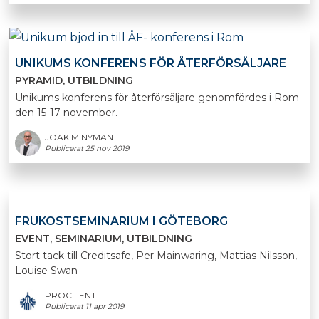
UNIKUMS KONFERENS FÖR ÅTERFÖRSÄLJARE
PYRAMID
UTBILDNING
Unikums konferens för återförsäljare genomfördes i Rom
den 15-17 november.
JOAKIM NYMAN
Publicerat 25 nov 2019
FRUKOSTSEMINARIUM I GÖTEBORG
EVENT
SEMINARIUM
UTBILDNING
Stort tack till Creditsafe, Per Mainwaring, Mattias Nilsson,
Louise Swan
PROCLIENT
Publicerat 11 apr 2019