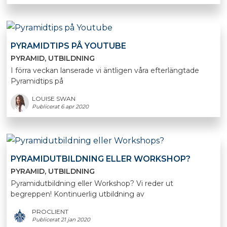
PYRAMIDTIPS PÅ YOUTUBE
PYRAMID
UTBILDNING
I förra veckan lanserade vi äntligen våra efterlängtade
Pyramidtips på
LOUISE SWAN
Publicerat 6 apr 2020
PYRAMIDUTBILDNING ELLER WORKSHOP?
PYRAMID
UTBILDNING
Pyramidutbildning eller Workshop? Vi reder ut
begreppen! Kontinuerlig utbildning av
PROCLIENT
Publicerat 21 jan 2020